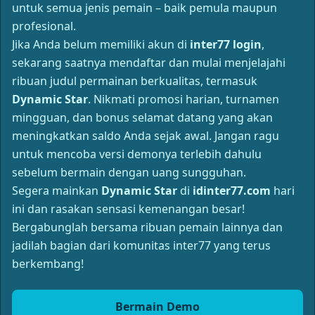
untuk semua jenis pemain – baik pemula maupun
profesional.
Jika Anda belum memiliki akun di
inter77 login
,
sekarang saatnya mendaftar dan mulai menjelajahi
ribuan judul permainan berkualitas, termasuk
Dynamic Star
. Nikmati promosi harian, turnamen
mingguan, dan bonus selamat datang yang akan
meningkatkan saldo Anda sejak awal. Jangan ragu
untuk mencoba versi demonya terlebih dahulu
sebelum bermain dengan uang sungguhan.
Segera mainkan
Dynamic Star
di
idinter77.com
hari
ini dan rasakan sensasi kemenangan besar!
Bergabunglah bersama ribuan pemain lainnya dan
jadilah bagian dari komunitas inter77 yang terus
berkembang!
Bermain Demo