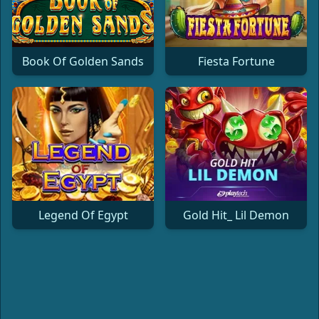
Book Of Golden Sands
Fiesta Fortune
Legend Of Egypt
Gold Hit_ Lil Demon