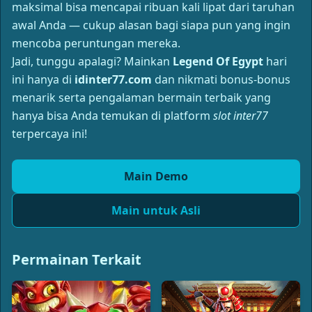
maksimal bisa mencapai ribuan kali lipat dari taruhan
awal Anda — cukup alasan bagi siapa pun yang ingin
mencoba peruntungan mereka.
Jadi, tunggu apalagi? Mainkan
Legend Of Egypt
hari
ini hanya di
idinter77.com
dan nikmati bonus-bonus
menarik serta pengalaman bermain terbaik yang
hanya bisa Anda temukan di platform
slot inter77
terpercaya ini!
Main Demo
Main untuk Asli
Permainan Terkait