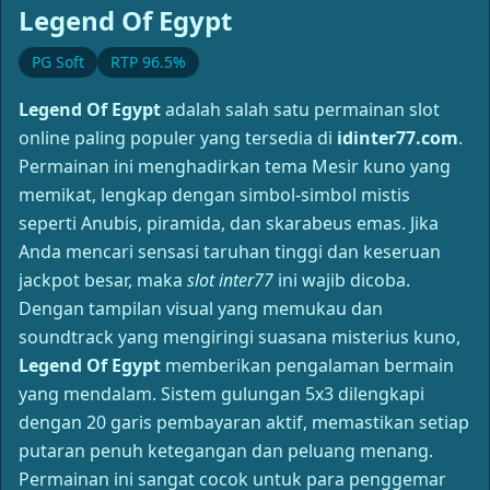
▶
Legend Of Egypt
PG Soft
RTP 96.5%
Legend Of Egypt
adalah salah satu permainan slot
online paling populer yang tersedia di
idinter77.com
.
Permainan ini menghadirkan tema Mesir kuno yang
memikat, lengkap dengan simbol-simbol mistis
seperti Anubis, piramida, dan skarabeus emas. Jika
Anda mencari sensasi taruhan tinggi dan keseruan
jackpot besar, maka
slot inter77
ini wajib dicoba.
Dengan tampilan visual yang memukau dan
soundtrack yang mengiringi suasana misterius kuno,
Legend Of Egypt
memberikan pengalaman bermain
yang mendalam. Sistem gulungan 5x3 dilengkapi
dengan 20 garis pembayaran aktif, memastikan setiap
putaran penuh ketegangan dan peluang menang.
Permainan ini sangat cocok untuk para penggemar