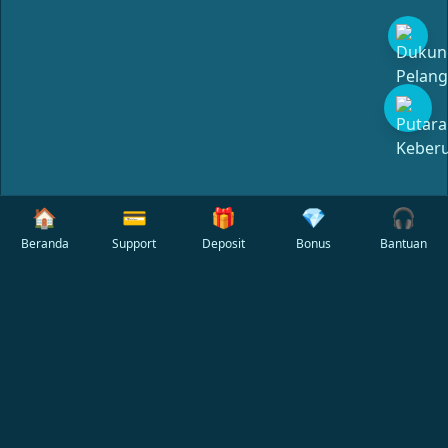
🏠
💳
🎁
💎
🎧
Beranda
Support
Deposit
Bonus
Bantuan
Legend Of Egypt Slot - Main di
⚙️