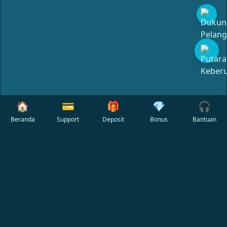
🏠
💳
🎁
💎
🎧
Beranda
Support
Deposit
Bonus
Bantuan
⚙️
Hawaii Games - idinter77.com