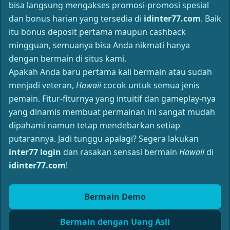
bisa langsung mengakses promosi-promosi spesial
dan bonus harian yang tersedia di
idinter77.com
. Baik
itu bonus deposit pertama maupun cashback
mingguan, semuanya bisa Anda nikmati hanya
dengan bermain di situs kami.
Apakah Anda baru pertama kali bermain atau sudah
menjadi veteran,
Hawaii
cocok untuk semua jenis
pemain. Fitur-fiturnya yang intuitif dan gameplay-nya
yang dinamis membuat permainan ini sangat mudah
dipahami namun tetap mendebarkan setiap
putarannya. Jadi tunggu apalagi? Segera lakukan
inter77 login
dan rasakan sensasi bermain
Hawaii
di
idinter77.com
!
Bermain Demo
Bermain dengan Uang Asli